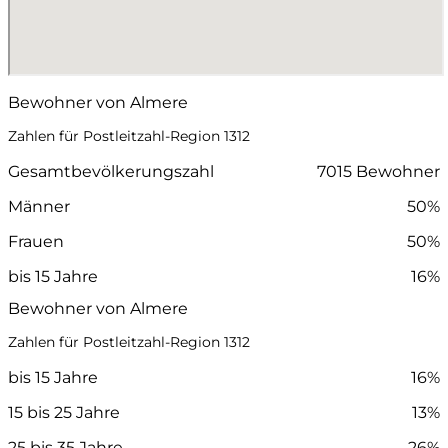
Bewohner von Almere
Zahlen für Postleitzahl-Region 1312
Gesamtbevölkerungszahl
7015 Bewohner
Männer
50%
Frauen
50%
bis 15 Jahre
16%
Bewohner von Almere
Zahlen für Postleitzahl-Region 1312
bis 15 Jahre
16%
15 bis 25 Jahre
13%
25 bis 35 Jahre
26%