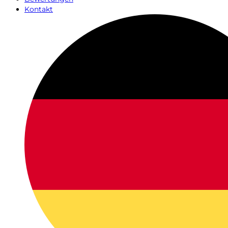
Kontakt