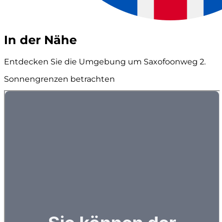
In der Nähe
Entdecken Sie die Umgebung um Saxofoonweg 2.
Sonnengrenzen betrachten