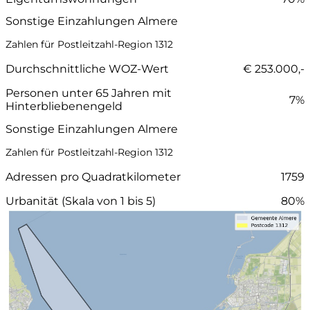
Sonstige Einzahlungen Almere
Zahlen für Postleitzahl-Region 1312
Durchschnittliche WOZ-Wert
€ 253.000,-
Personen unter 65 Jahren mit
7%
Hinterbliebenengeld
Sonstige Einzahlungen Almere
Zahlen für Postleitzahl-Region 1312
Adressen pro Quadratkilometer
1759
Urbanität (Skala von 1 bis 5)
80%