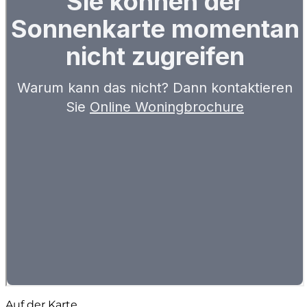
Auf der Karte