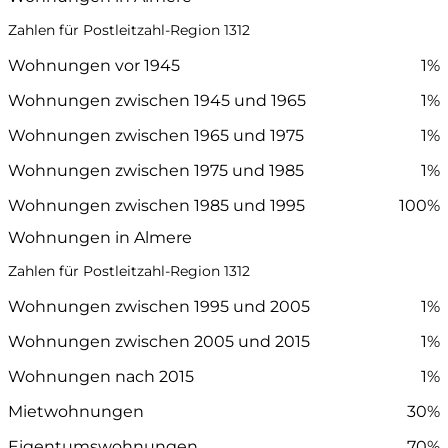
Zahlen für Postleitzahl-Region 1312
Wohnungen vor 1945
1%
Wohnungen zwischen 1945 und 1965
1%
Wohnungen zwischen 1965 und 1975
1%
Wohnungen zwischen 1975 und 1985
1%
Wohnungen zwischen 1985 und 1995
100%
Wohnungen in Almere
Zahlen für Postleitzahl-Region 1312
Wohnungen zwischen 1995 und 2005
1%
Wohnungen zwischen 2005 und 2015
1%
Wohnungen nach 2015
1%
Mietwohnungen
30%
Eigentumswohnungen
70%