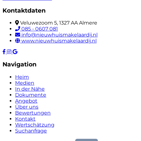
Kontaktdaten
Veluwezoom 5, 1327 AA Almere
085 - 0607 081
info@nieuwhuismakelaardij.nl
www.nieuwhuismakelaardij.nl
Navigation
Heim
Medien
In der Nähe
Dokumente
Angebot
Über uns
Bewertungen
Kontakt
Wertschätzung
Suchanfrage