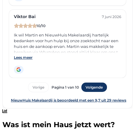
Was ist mein Haus jetzt wert?