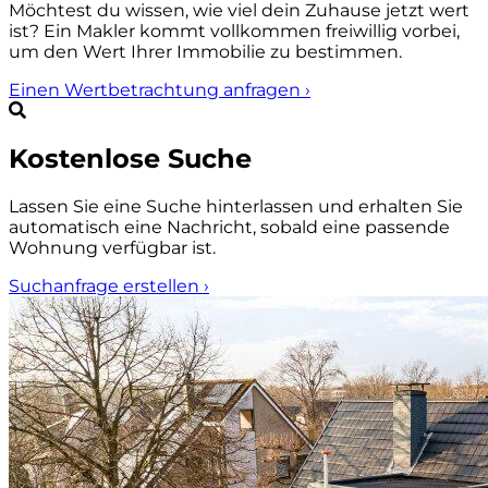
Möchtest du wissen, wie viel dein Zuhause jetzt wert
ist? Ein Makler kommt vollkommen freiwillig vorbei,
um den Wert Ihrer Immobilie zu bestimmen.
Einen Wertbetrachtung anfragen
›
Kostenlose Suche
Lassen Sie eine Suche hinterlassen und erhalten Sie
automatisch eine Nachricht, sobald eine passende
Wohnung verfügbar ist.
Suchanfrage erstellen
›