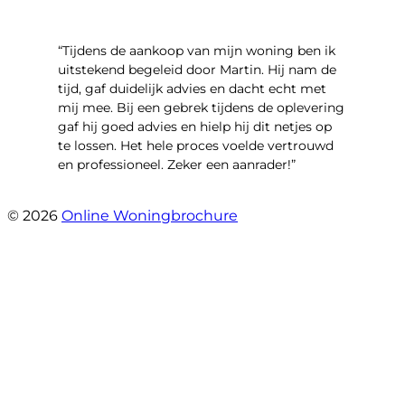
“Tijdens de aankoop van mijn woning ben ik
uitstekend begeleid door Martin. Hij nam de
tijd, gaf duidelijk advies en dacht echt met
mij mee. Bij een gebrek tijdens de oplevering
gaf hij goed advies en hielp hij dit netjes op
te lossen. Het hele proces voelde vertrouwd
en professioneel. Zeker een aanrader!”
- Lieke Hoekstra
© 2026
Online Woningbrochure