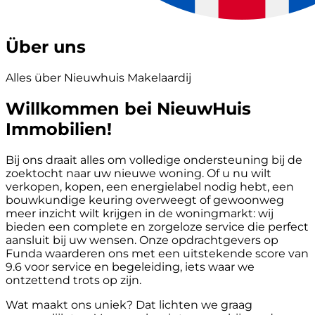
Über uns
Alles über Nieuwhuis Makelaardij
Willkommen bei NieuwHuis
Immobilien!
Bij ons draait alles om volledige ondersteuning bij de
zoektocht naar uw nieuwe woning. Of u nu wilt
verkopen, kopen, een energielabel nodig hebt, een
bouwkundige keuring overweegt of gewoonweg
meer inzicht wilt krijgen in de woningmarkt: wij
bieden een complete en zorgeloze service die perfect
aansluit bij uw wensen. Onze opdrachtgevers op
Funda waarderen ons met een uitstekende score van
9.6 voor service en begeleiding, iets waar we
ontzettend trots op zijn.
Wat maakt ons uniek? Dat lichten we graag