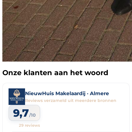
Onze klanten aan het woord