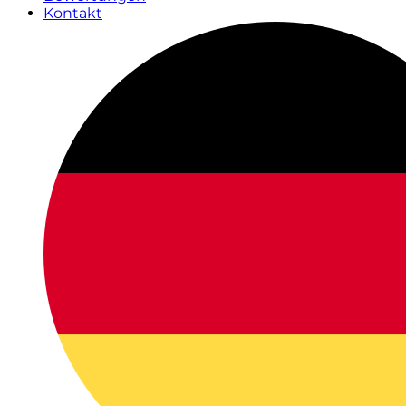
Kontakt