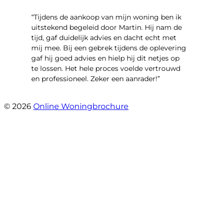
“Tijdens de aankoop van mijn woning ben ik
uitstekend begeleid door Martin. Hij nam de
tijd, gaf duidelijk advies en dacht echt met
mij mee. Bij een gebrek tijdens de oplevering
gaf hij goed advies en hielp hij dit netjes op
te lossen. Het hele proces voelde vertrouwd
en professioneel. Zeker een aanrader!”
- Lieke Hoekstra
© 2026
Online Woningbrochure