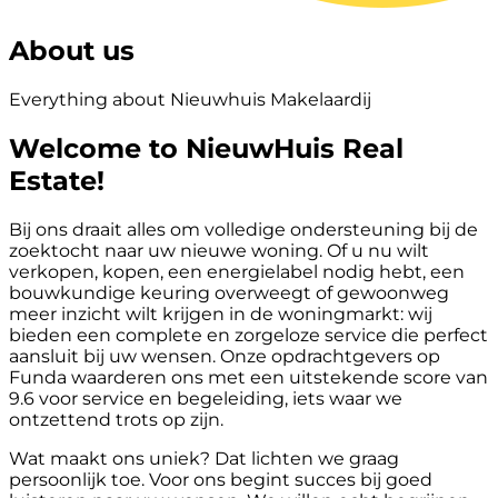
About us
Everything about Nieuwhuis Makelaardij
Welcome to NieuwHuis Real
Estate!
Bij ons draait alles om volledige ondersteuning bij de
zoektocht naar uw nieuwe woning. Of u nu wilt
verkopen, kopen, een energielabel nodig hebt, een
bouwkundige keuring overweegt of gewoonweg
meer inzicht wilt krijgen in de woningmarkt: wij
bieden een complete en zorgeloze service die perfect
aansluit bij uw wensen. Onze opdrachtgevers op
Funda waarderen ons met een uitstekende score van
9.6 voor service en begeleiding, iets waar we
ontzettend trots op zijn.
Wat maakt ons uniek? Dat lichten we graag
persoonlijk toe. Voor ons begint succes bij goed