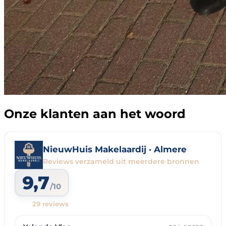
Onze klanten aan het woord