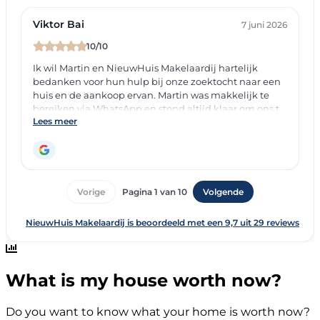
What is my house worth now?
Do you want to know what your home is worth now?