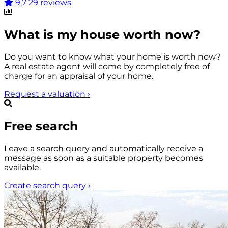
9,7
29 reviews
What is my house worth now?
Do you want to know what your home is worth now?
A real estate agent will come by completely free of
charge for an appraisal of your home.
Request a valuation
›
Free search
Leave a search query and automatically receive a
message as soon as a suitable property becomes
available.
Create search query
›