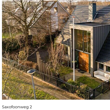
Saxofoonweg 2