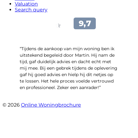
Valuation
Search query
“Tijdens de aankoop van mijn woning ben ik
uitstekend begeleid door Martin. Hij nam de
tijd, gaf duidelijk advies en dacht echt met
mij mee. Bij een gebrek tijdens de oplevering
gaf hij goed advies en hielp hij dit netjes op
te lossen. Het hele proces voelde vertrouwd
en professioneel. Zeker een aanrader!”
- Lieke Hoekstra
© 2026
Online Woningbrochure