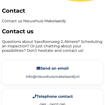
Contact
Contact us Nieuwhuis Makelaardij
Contact us
Questions about Saxofoonweg 2, Almere? Scheduling
an inspection? Or just chatting about your
possibilities? Don't hesitate and contact us!
Send an email
info@nieuwhuismakelaardij.nl
Telephone contact
085 - 0607 081