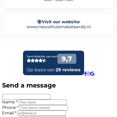
Visit our website:
www.nieuwhuismakelaardij.nl
Send a message
Name *
Phone *
Email *