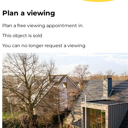
Plan a viewing
Plan a free viewing appointment in.
This object is sold
You can no longer request a viewing