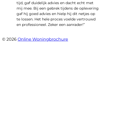
tijd, gaf duidelijk advies en dacht echt met
mij mee. Bij een gebrek tijdens de oplevering
gaf hij goed advies en hielp hij dit netjes op
te lossen. Het hele proces voelde vertrouwd
en professioneel. Zeker een aanrader!”
- Lieke Hoekstra
© 2026
Online Woningbrochure